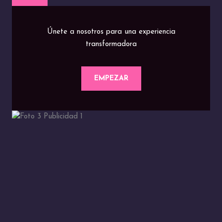
Únete a nosotros para una experiencia
transformadora
EMPEZAR