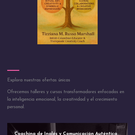
Explora nuestras ofertas únicas
Ofrecemos talleres y cursos transformadores enfocados en
la inteligencia emocional, la creatividad y el crecimiento
personal.
Coaching de Inglés y Comunicación Auténtica