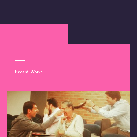
Recent Works