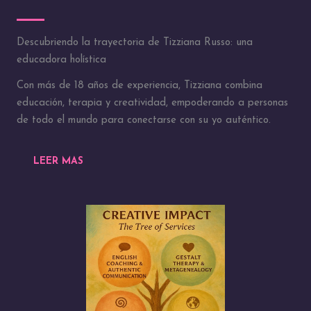
Descubriendo la trayectoria de Tizziana Russo: una
educadora holística
Con más de 18 años de experiencia, Tizziana combina
educación, terapia y creatividad, empoderando a personas
de todo el mundo para conectarse con su yo auténtico.
LEER MAS