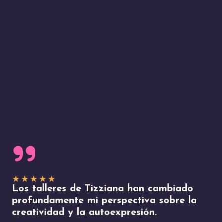
★
★
★
★
★
Los talleres de Tizziana han cambiado
profundamente mi perspectiva sobre la
creatividad y la autoexpresión.