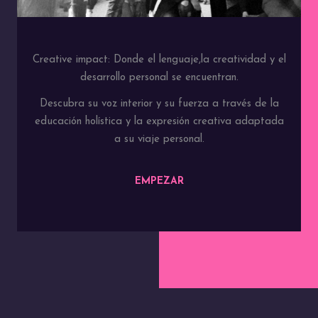
Creative impact: Donde el lenguaje,la creatividad y el
desarrollo personal se encuentran.
Descubra su voz interior y su fuerza a través de la
educación holística y la expresión creativa adaptada
a su viaje personal.
EMPEZAR