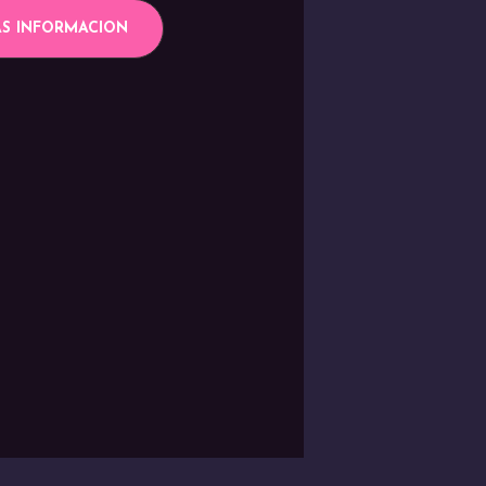
S INFORMACION