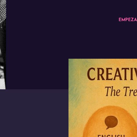
EMPEZA