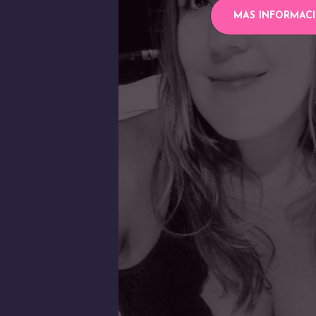
MAS INFORMAC