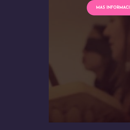
MAS INFORMAC