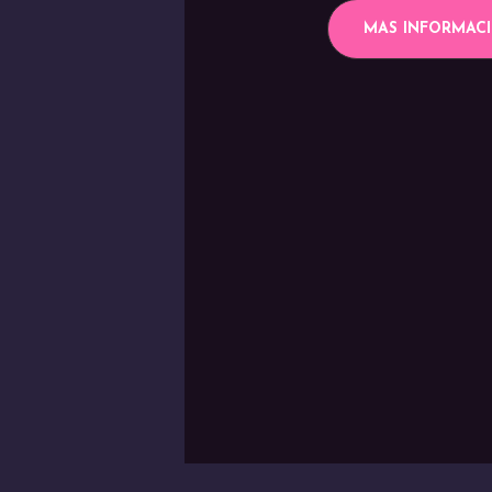
MAS INFORMAC