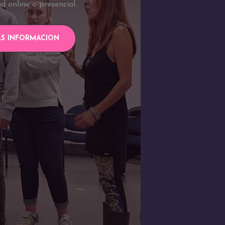
d online o presencial.
S INFORMACION