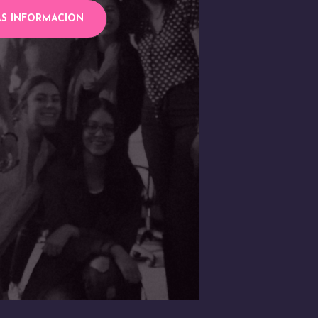
S INFORMACION