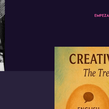
EMPEZA