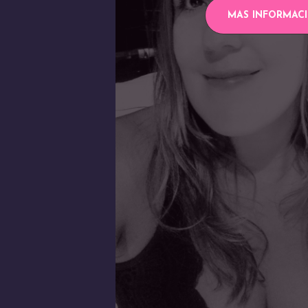
MAS INFORMAC