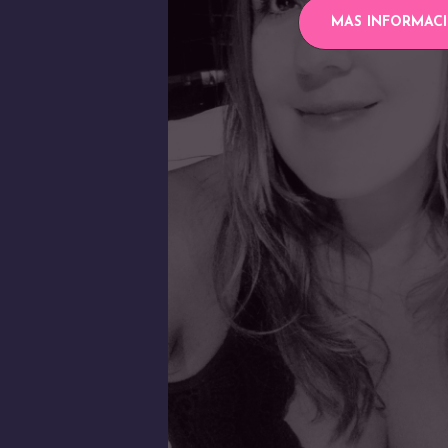
MAS INFORMAC