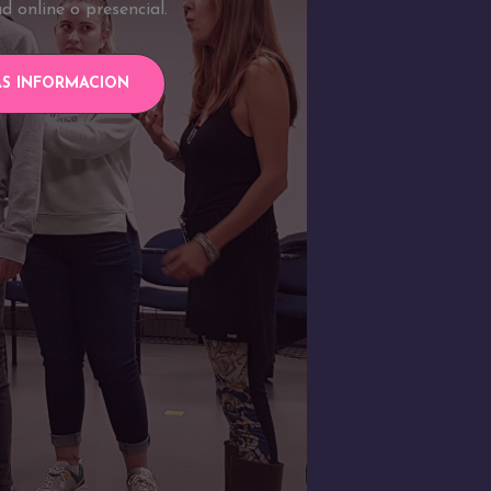
d online o presencial.
S INFORMACION