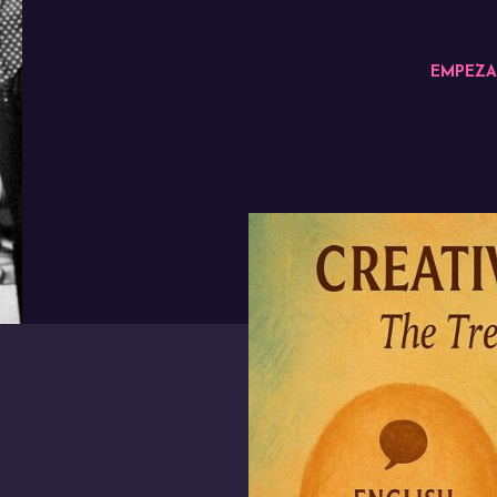
EMPEZA