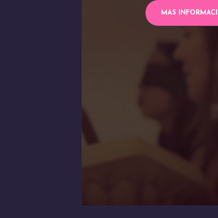
MAS INFORMAC