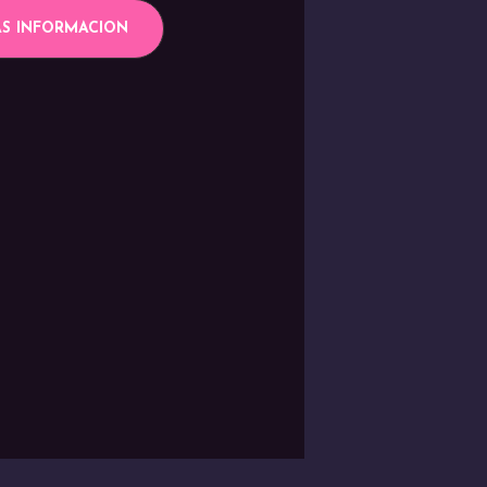
S INFORMACION