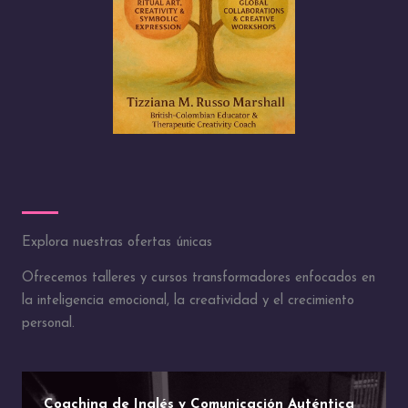
Explora nuestras ofertas únicas
Ofrecemos talleres y cursos transformadores enfocados en
la inteligencia emocional, la creatividad y el crecimiento
personal.
Coaching de Inglés y Comunicación Auténtica