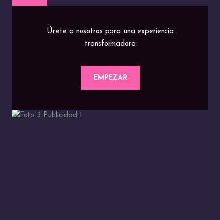
Únete a nosotros para una experiencia
transformadora
EMPEZAR