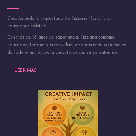
Descubriendo la trayectoria de Tizziana Russo: una
educadora holística
Con más de 18 años de experiencia, Tizziana combina
educación, terapia y creatividad, empoderando a personas
de todo el mundo para conectarse con su yo auténtico.
LEER MAS