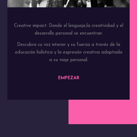
Creative impact: Donde el lenguaje,la creatividad y el
desarrollo personal se encuentran.
Descubra su voz interior y su fuerza a través de la
educación holística y la expresión creativa adaptada
a su viaje personal.
EMPEZAR