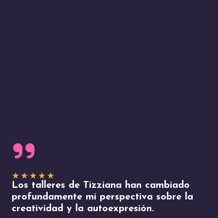
★
★
★
★
★
Los talleres de Tizziana han cambiado
profundamente mi perspectiva sobre la
creatividad y la autoexpresión.