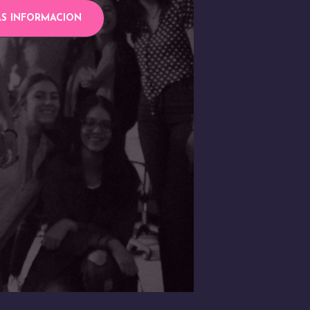
S INFORMACION