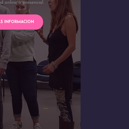
d online o presencial.
S INFORMACION