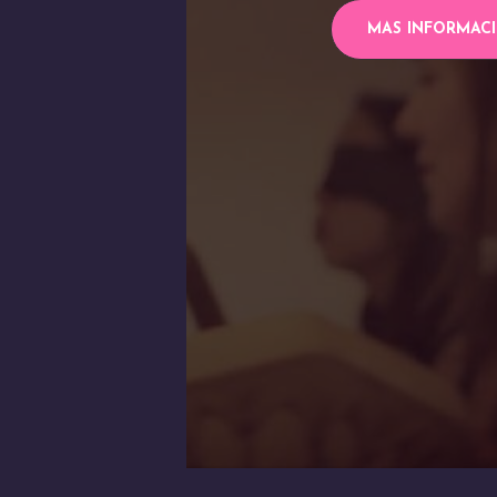
MAS INFORMAC