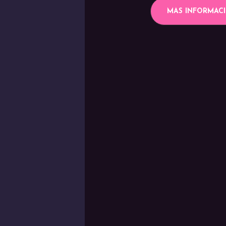
MAS INFORMAC