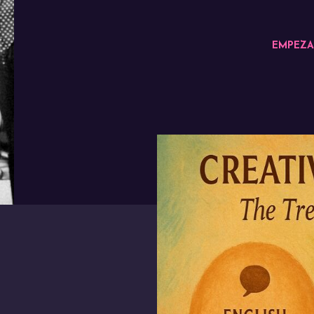
EMPEZA