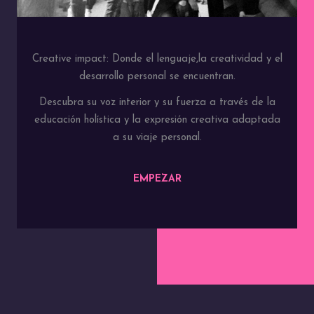
Creative impact: Donde el lenguaje,la creatividad y el
desarrollo personal se encuentran.
Descubra su voz interior y su fuerza a través de la
educación holística y la expresión creativa adaptada
a su viaje personal.
EMPEZAR