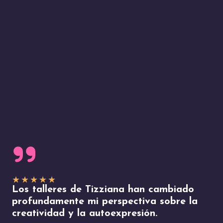
★
★
★
★
★
Los talleres de Tizziana han cambiado
profundamente mi perspectiva sobre la
creatividad y la autoexpresión.