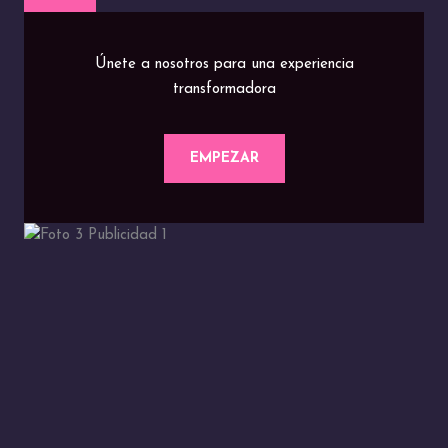
Únete a nosotros para una experiencia
transformadora
EMPEZAR