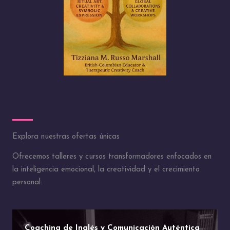
Explora nuestras ofertas únicas
Ofrecemos talleres y cursos transformadores enfocados en
la inteligencia emocional, la creatividad y el crecimiento
personal.
Coaching de Inglés y Comunicación Auténtica