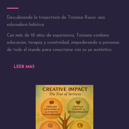
Descubriendo la trayectoria de Tizziana Russo: una
educadora holística
Con más de 18 años de experiencia, Tizziana combina
educación, terapia y creatividad, empoderando a personas
de todo el mundo para conectarse con su yo auténtico.
LEER MAS