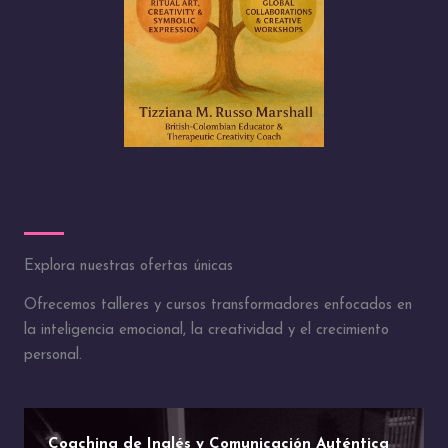
Explora nuestras ofertas únicas
Ofrecemos talleres y cursos transformadores enfocados en
la inteligencia emocional, la creatividad y el crecimiento
personal.
Coaching de Inglés y Comunicación Auténtica