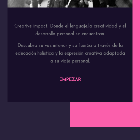
Creative impact: Donde el lenguaje,la creatividad y el
desarrollo personal se encuentran.
Descubra su voz interior y su fuerza a través de la
educación holística y la expresión creativa adaptada
a su viaje personal.
EMPEZAR