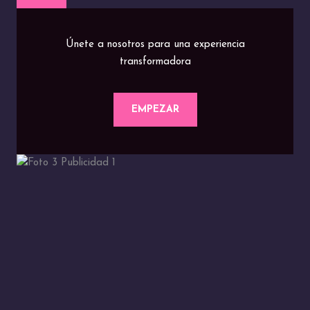
Únete a nosotros para una experiencia
transformadora
EMPEZAR