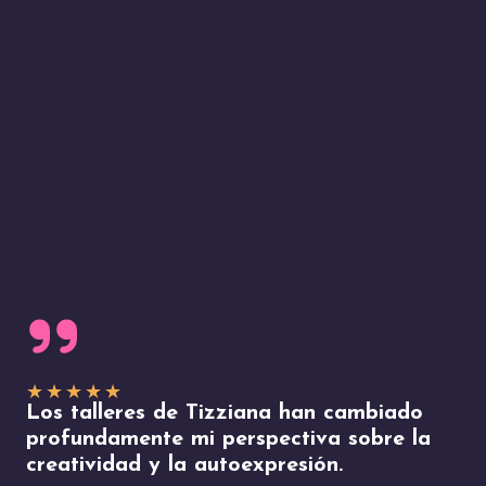
★
★
★
★
★
Los talleres de Tizziana han cambiado
profundamente mi perspectiva sobre la
creatividad y la autoexpresión.