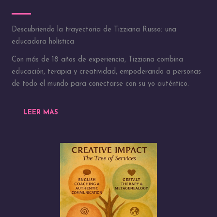
Descubriendo la trayectoria de Tizziana Russo: una
educadora holística
Con más de 18 años de experiencia, Tizziana combina
educación, terapia y creatividad, empoderando a personas
de todo el mundo para conectarse con su yo auténtico.
LEER MAS