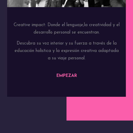
Creative impact: Donde el lenguaje,la creatividad y el
desarrollo personal se encuentran.
Descubra su voz interior y su fuerza a través de la
educación holística y la expresión creativa adaptada
a su viaje personal.
EMPEZAR