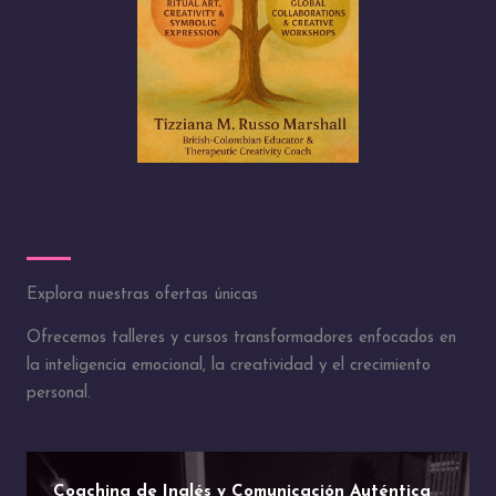
Explora nuestras ofertas únicas
Ofrecemos talleres y cursos transformadores enfocados en
la inteligencia emocional, la creatividad y el crecimiento
personal.
Coaching de Inglés y Comunicación Auténtica