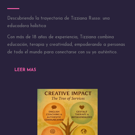
Descubriendo la trayectoria de Tizziana Russo: una
educadora holística
Con más de 18 años de experiencia, Tizziana combina
educación, terapia y creatividad, empoderando a personas
de todo el mundo para conectarse con su yo auténtico.
LEER MAS