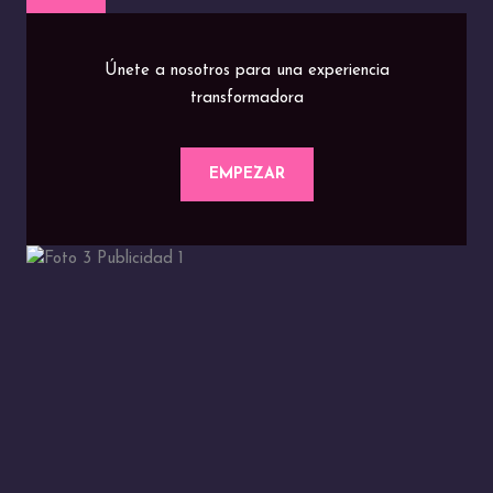
Únete a nosotros para una experiencia
transformadora
EMPEZAR