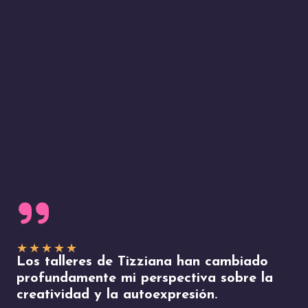
★
★
★
★
★
Los talleres de Tizziana han cambiado
profundamente mi perspectiva sobre la
creatividad y la autoexpresión.