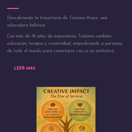
Descubriendo la trayectoria de Tizziana Russo: una
educadora holística
Con más de 18 años de experiencia, Tizziana combina
educación, terapia y creatividad, empoderando a personas
de todo el mundo para conectarse con su yo auténtico.
LEER MAS