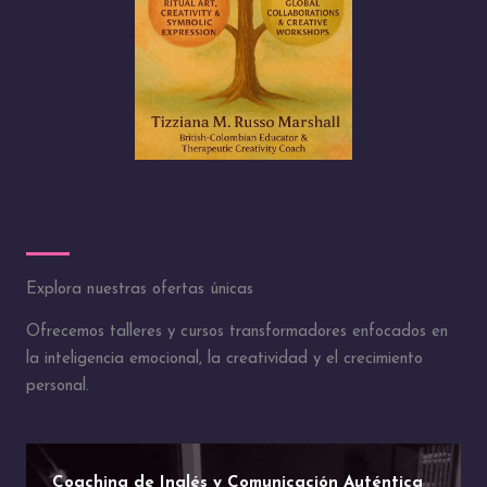
Explora nuestras ofertas únicas
Ofrecemos talleres y cursos transformadores enfocados en
la inteligencia emocional, la creatividad y el crecimiento
personal.
Coaching de Inglés y Comunicación Auténtica