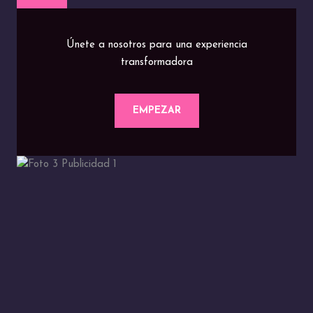
Únete a nosotros para una experiencia
transformadora
EMPEZAR