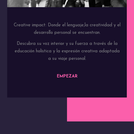
Creative impact: Donde el lenguaje,la creatividad y el
desarrollo personal se encuentran.
Descubra su voz interior y su fuerza a través de la
educación holística y la expresión creativa adaptada
a su viaje personal.
EMPEZAR