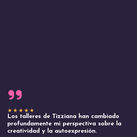
★
★
★
★
★
Los talleres de Tizziana han cambiado
profundamente mi perspectiva sobre la
creatividad y la autoexpresión.