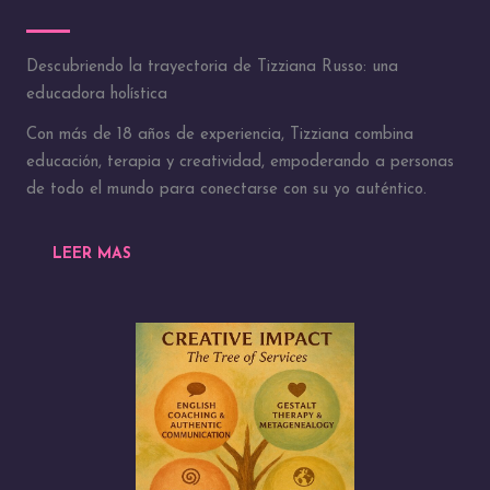
Descubriendo la trayectoria de Tizziana Russo: una
educadora holística
Con más de 18 años de experiencia, Tizziana combina
educación, terapia y creatividad, empoderando a personas
de todo el mundo para conectarse con su yo auténtico.
LEER MAS