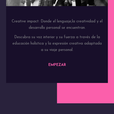
Creative impact: Donde el lenguaje,la creatividad y el
desarrollo personal se encuentran.
Descubra su voz interior y su fuerza a través de la
educación holística y la expresión creativa adaptada
a su viaje personal.
EMPEZAR