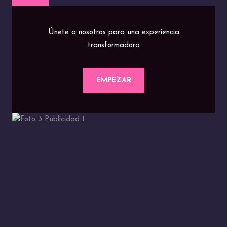
Únete a nosotros para una experiencia
transformadora
EMPEZAR