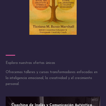
Explora nuestras ofertas únicas
Ofrecemos talleres y cursos transformadores enfocados en
la inteligencia emocional, la creatividad y el crecimiento
personal.
Coaching de Inglés y Comunicación Auténtica