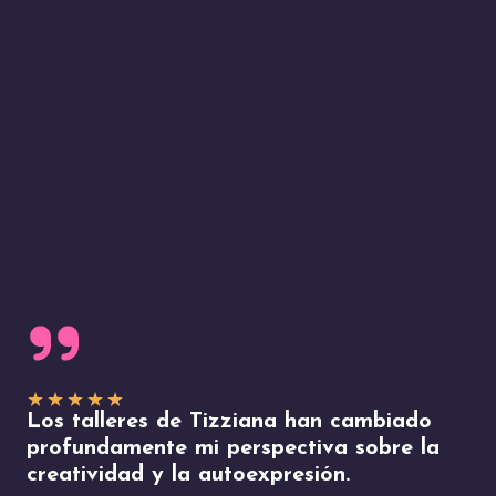
★
★
★
★
★
Los talleres de Tizziana han cambiado
profundamente mi perspectiva sobre la
creatividad y la autoexpresión.