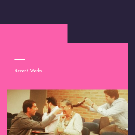
Recent Works