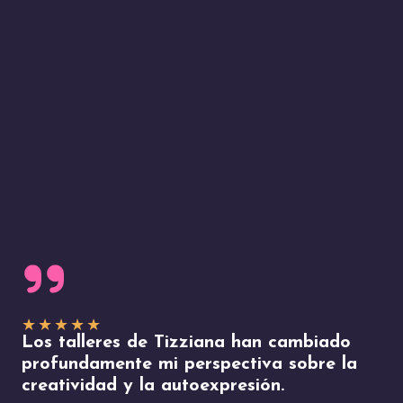
★
★
★
★
★
Los talleres de Tizziana han cambiado
profundamente mi perspectiva sobre la
creatividad y la autoexpresión.