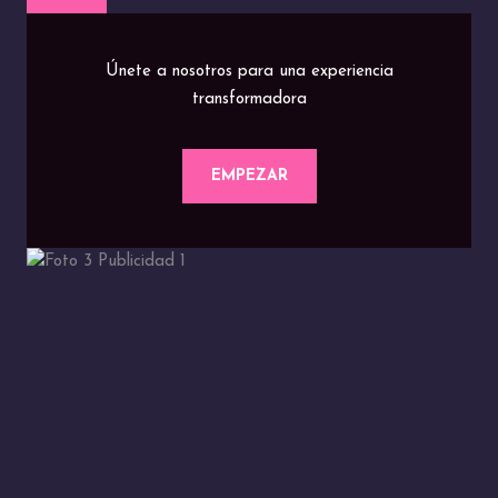
Únete a nosotros para una experiencia
transformadora
EMPEZAR