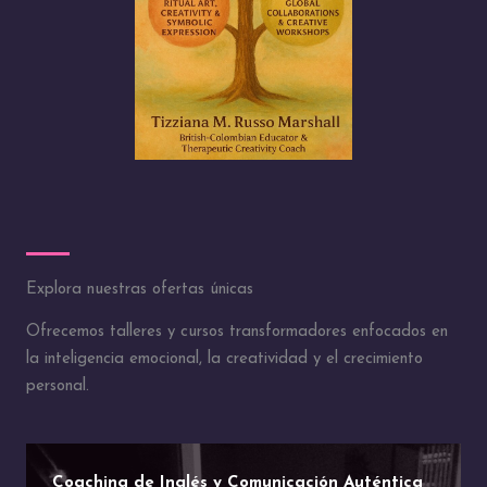
Explora nuestras ofertas únicas
Ofrecemos talleres y cursos transformadores enfocados en
la inteligencia emocional, la creatividad y el crecimiento
personal.
Coaching de Inglés y Comunicación Auténtica