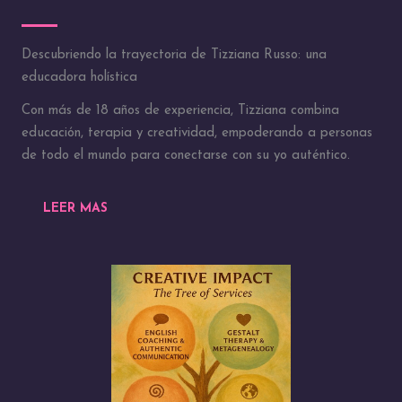
Descubriendo la trayectoria de Tizziana Russo: una
educadora holística
Con más de 18 años de experiencia, Tizziana combina
educación, terapia y creatividad, empoderando a personas
de todo el mundo para conectarse con su yo auténtico.
LEER MAS