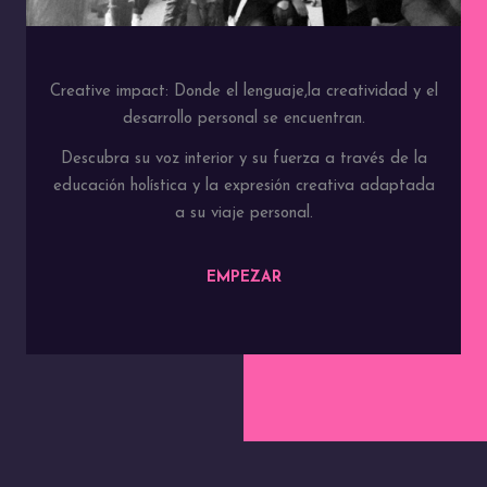
Creative impact: Donde el lenguaje,la creatividad y el
desarrollo personal se encuentran.
Descubra su voz interior y su fuerza a través de la
educación holística y la expresión creativa adaptada
a su viaje personal.
EMPEZAR