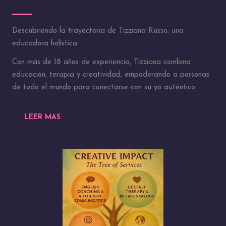
Descubriendo la trayectoria de Tizziana Russo: una
educadora holística
Con más de 18 años de experiencia, Tizziana combina
educación, terapia y creatividad, empoderando a personas
de todo el mundo para conectarse con su yo auténtico.
LEER MAS