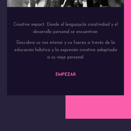
Creative impact: Donde el lenguaje,la creatividad y el
desarrollo personal se encuentran.
Descubra su voz interior y su fuerza a través de la
educación holística y la expresión creativa adaptada
a su viaje personal.
EMPEZAR