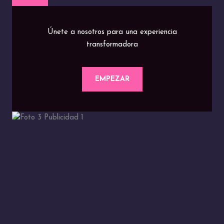
Únete a nosotros para una experiencia
transformadora
EMPEZAR