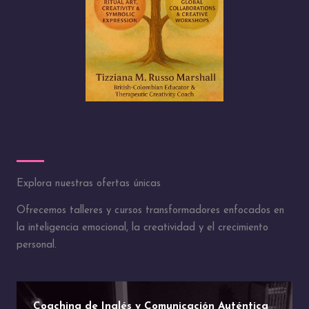
Explora nuestras ofertas únicas
Ofrecemos talleres y cursos transformadores enfocados en
la inteligencia emocional, la creatividad y el crecimiento
personal.
Coaching de Inglés y Comunicación Auténtica