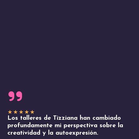
★
★
★
★
★
Los talleres de Tizziana han cambiado
profundamente mi perspectiva sobre la
creatividad y la autoexpresión.