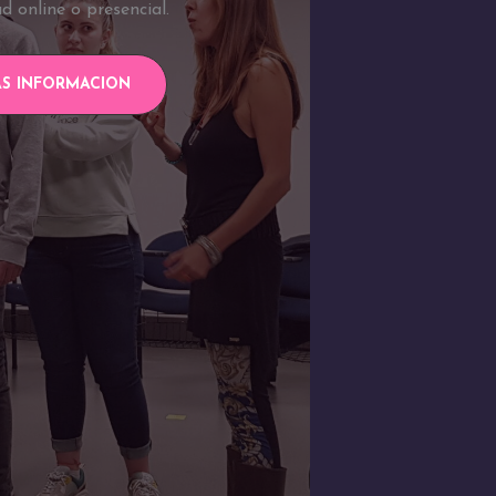
d online o presencial.
S INFORMACION