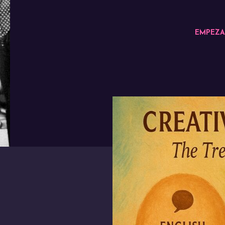
EMPEZA