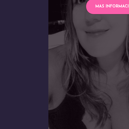
MAS INFORMAC