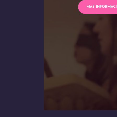
MAS INFORMAC