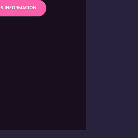
S INFORMACION